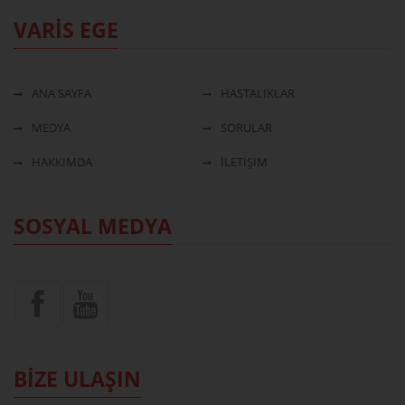
VARİS EGE
ANA SAYFA
HASTALIKLAR
MEDYA
SORULAR
HAKKIMDA
İLETİŞİM
SOSYAL MEDYA
BİZE ULAŞIN