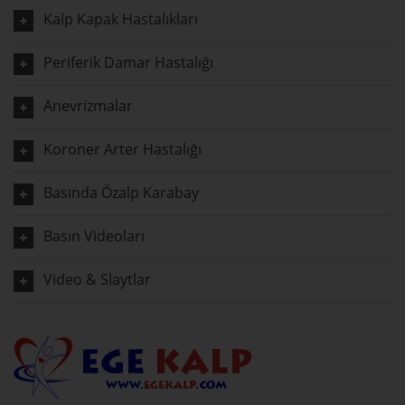
Kalp Kapak Hastalıkları
Periferik Damar Hastalığı
Anevrizmalar
Koroner Arter Hastalığı
Basında Özalp Karabay
Basın Videoları
Video & Slaytlar