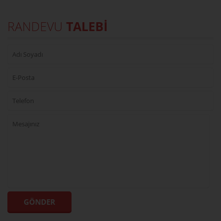
RANDEVU
TALEBİ