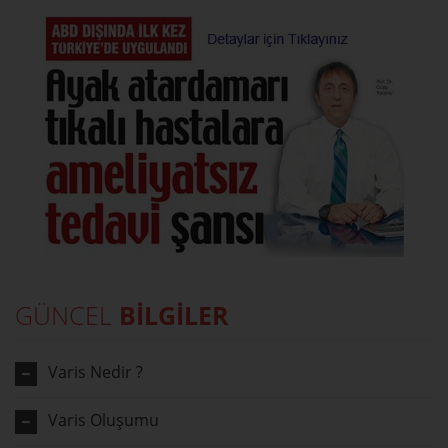
GÜNCEL
BİLGİLER
Varis Nedir ?
Varis Oluşumu