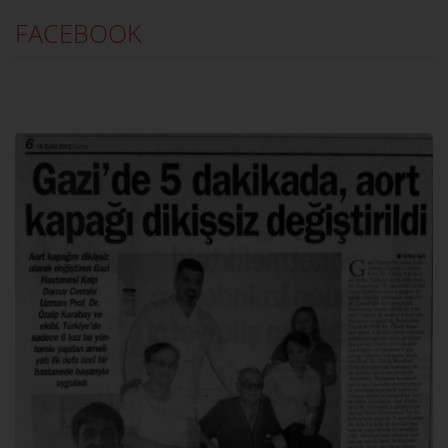
FACEBOOK