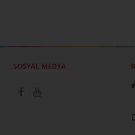
SOSYAL MEDYA
B