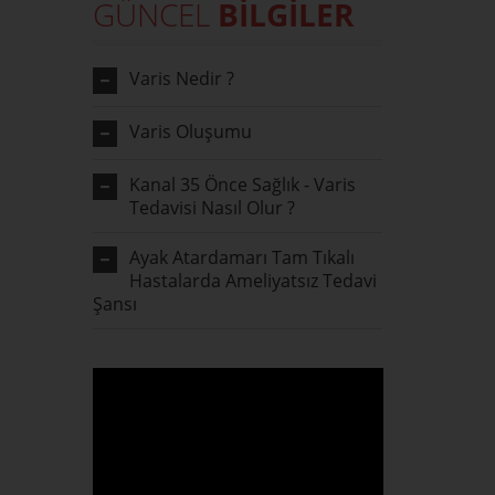
GÜNCEL
BİLGİLER
Varis Nedir ?
Varis Oluşumu
Kanal 35 Önce Sağlık - Varis
Tedavisi Nasıl Olur ?
Ayak Atardamarı Tam Tıkalı
Hastalarda Ameliyatsız Tedavi
Şansı