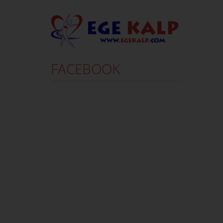
FACEBOOK