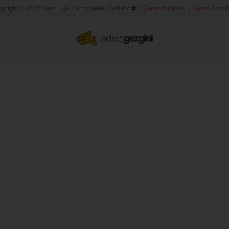
yright © 2016 Varis Ege. Tüm Hakları Saklıdır.
|
Çerez Politikası
|
Çerez Tercih