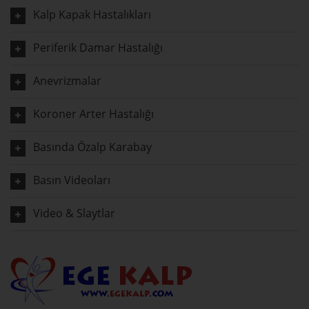
Kalp Kapak Hastalıkları
Periferik Damar Hastalığı
Anevrizmalar
Koroner Arter Hastalığı
Basında Özalp Karabay
Basın Videoları
Video & Slaytlar