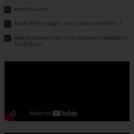
Varis Oluşumu
Kanal 35 Önce Sağlık - Varis Tedavisi Nasıl Olur ?
Ayak Atardamarı Tam Tıkalı Hastalarda Ameliyatsız
Tedavi Şansı