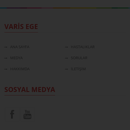
VARİS EGE
ANA SAYFA
HASTALIKLAR
MEDYA
SORULAR
HAKKIMDA
İLETİŞİM
SOSYAL MEDYA