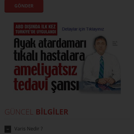
GÜNCEL
BİLGİLER
Varis Nedir ?