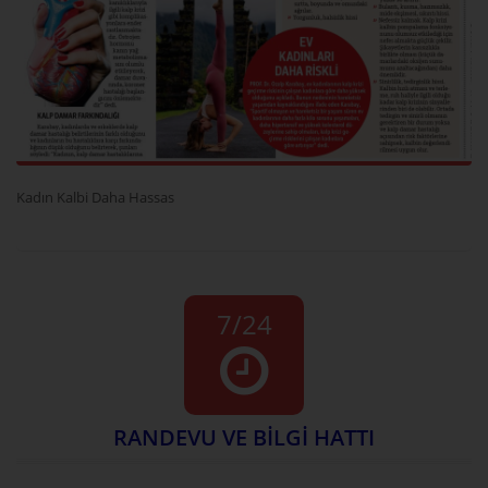
Kadın Kalbi Daha Hassas
7/24
RANDEVU VE BİLGİ HATTI