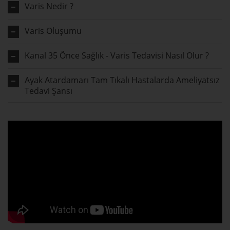
Varis Nedir ?
Varis Oluşumu
Kanal 35 Önce Sağlık - Varis Tedavisi Nasıl Olur ?
Ayak Atardamarı Tam Tıkalı Hastalarda Ameliyatsız
Tedavi Şansı