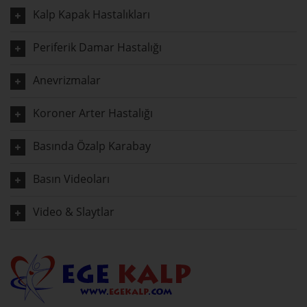
Kalp Kapak Hastalıkları
Periferik Damar Hastalığı
Anevrizmalar
Koroner Arter Hastalığı
Basında Özalp Karabay
Basın Videoları
Video & Slaytlar