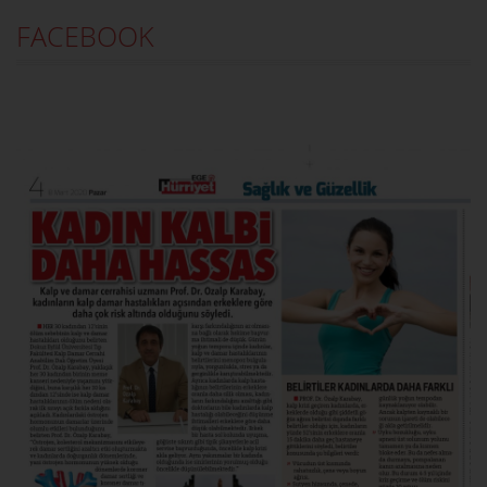
FACEBOOK