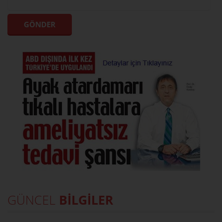
GÜNCEL
BİLGİLER