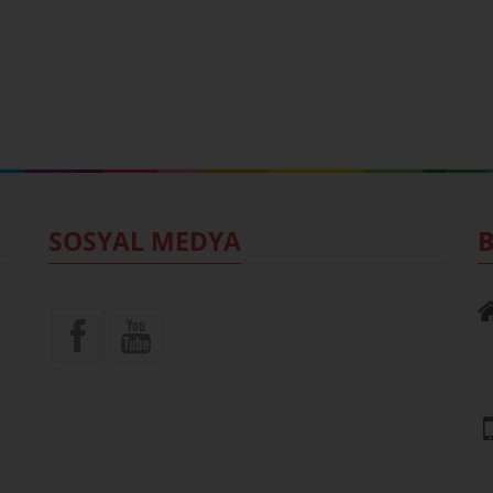
SOSYAL MEDYA
B