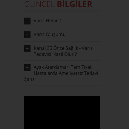
GÜNCEL
BİLGİLER
Varis Nedir ?
Varis Oluşumu
Kanal 35 Önce Sağlık - Varis
Tedavisi Nasıl Olur ?
Ayak Atardamarı Tam Tıkalı
Hastalarda Ameliyatsız Tedavi
Şansı