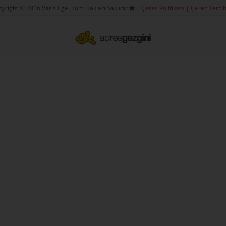
yright © 2016 Varis Ege. Tüm Hakları Saklıdır.
|
Çerez Politikası
|
Çerez Tercih