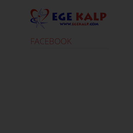
FACEBOOK