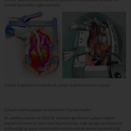
önemli bir konfor sağlamaktadır.
2 farklı Stabilizatör kullanılarak çalışan kalpde koroner bypass
Çalışan Kalpte yapılan ameliyatların Faydası Nedir?
Bu şekilde yapılan ve ciddi bir deneyim gerektiren çalışan kalpde
yapılan koroner by pass operasyonlarında ; kalp-akciğer pompasının
kullanıldığı ve geçici olarak kalbin durdurularak devre dışı bırakıldığı