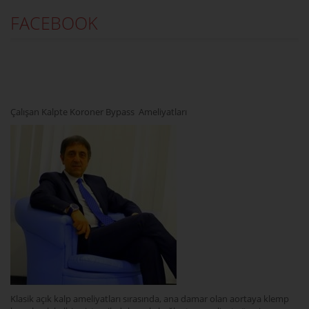
FACEBOOK
Çalışan Kalpte Koroner Bypass Ameliyatları
Klasik açık kalp ameliyatları sırasında, ana damar olan aortaya klemp