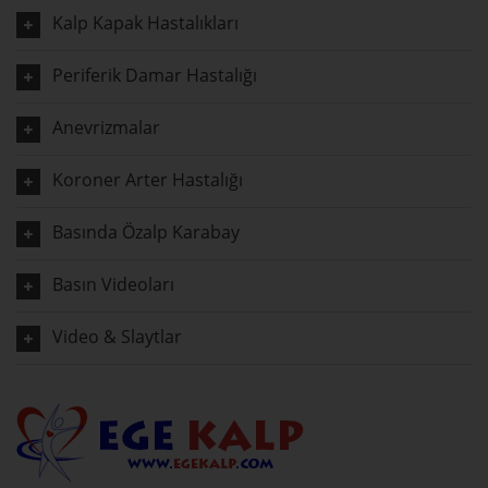
Kalp Kapak Hastalıkları
Periferik Damar Hastalığı
Anevrizmalar
Koroner Arter Hastalığı
Basında Özalp Karabay
Basın Videoları
Video & Slaytlar