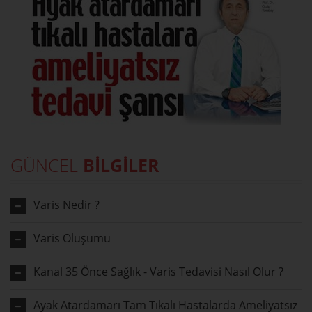
GÜNCEL
BİLGİLER
Varis Nedir ?
Varis Oluşumu
Kanal 35 Önce Sağlık - Varis Tedavisi Nasıl Olur ?
Ayak Atardamarı Tam Tıkalı Hastalarda Ameliyatsız