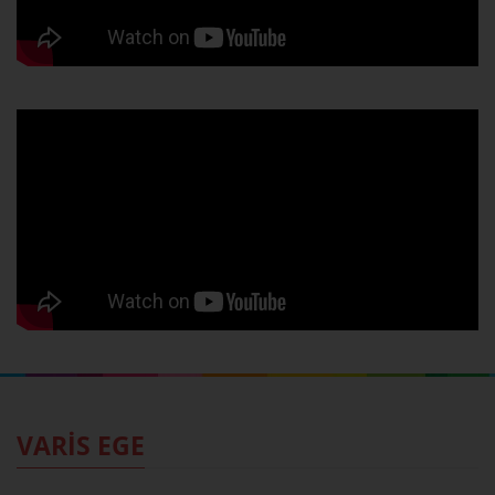
VARİS EGE