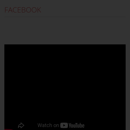
FACEBOOK