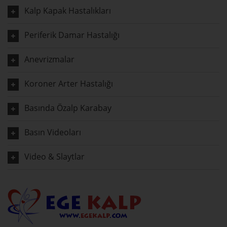
Kalp Kapak Hastalıkları
Periferik Damar Hastalığı
Anevrizmalar
Koroner Arter Hastalığı
Basında Özalp Karabay
Basın Videoları
Video & Slaytlar