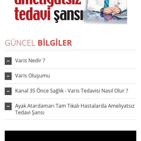
GÜNCEL
BİLGİLER
Varis Nedir ?
Varis Oluşumu
Kanal 35 Önce Sağlık - Varis Tedavisi Nasıl Olur ?
Ayak Atardamarı Tam Tıkalı Hastalarda Ameliyatsız
Tedavi Şansı