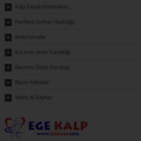
Kalp Kapak Hastalıkları
Periferik Damar Hastalığı
Anevrizmalar
Koroner Arter Hastalığı
Basında Özalp Karabay
Basın Videoları
Video & Slaytlar