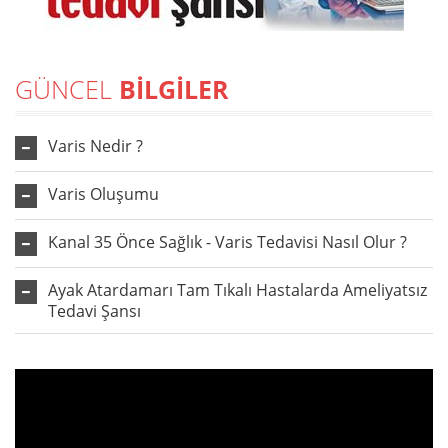
GÜNCEL
BİLGİLER
Varis Nedir ?
Varis Oluşumu
Kanal 35 Önce Sağlık - Varis Tedavisi Nasıl Olur ?
Ayak Atardamarı Tam Tıkalı Hastalarda Ameliyatsız
Tedavi Şansı