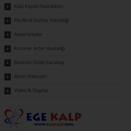
Kalp Kapak Hastalıkları
Periferik Damar Hastalığı
Anevrizmalar
Koroner Arter Hastalığı
Basında Özalp Karabay
Basın Videoları
Video & Slaytlar