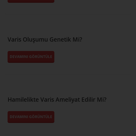
Varis Oluşumu Genetik Mi?
DEVAMINI GÖRÜNTÜLE
Hamilelikte Varis Ameliyat Edilir Mi?
DEVAMINI GÖRÜNTÜLE