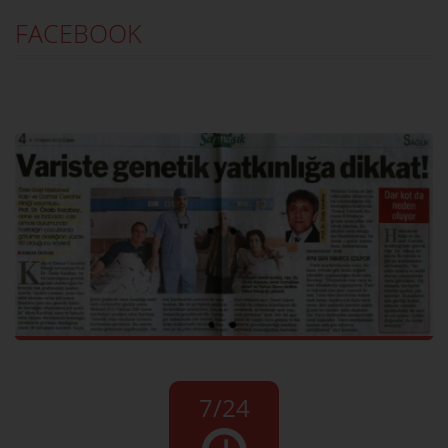
FACEBOOK
7/24