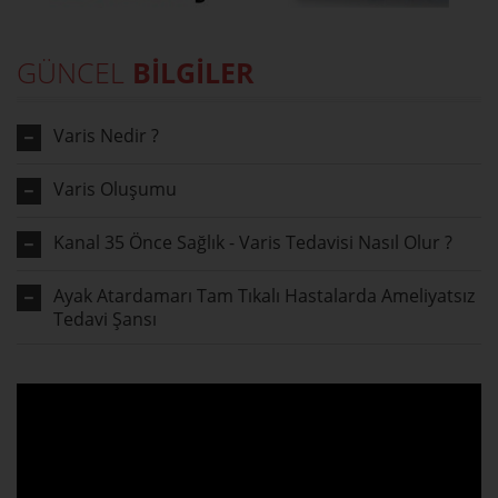
GÜNCEL
BİLGİLER
Varis Nedir ?
Varis Oluşumu
Kanal 35 Önce Sağlık - Varis Tedavisi Nasıl Olur ?
Ayak Atardamarı Tam Tıkalı Hastalarda Ameliyatsız
Tedavi Şansı