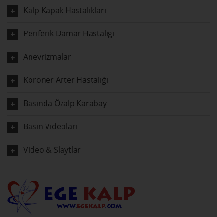
Kalp Kapak Hastalıkları
Periferik Damar Hastalığı
Anevrizmalar
Koroner Arter Hastalığı
Basında Özalp Karabay
Basın Videoları
Video & Slaytlar