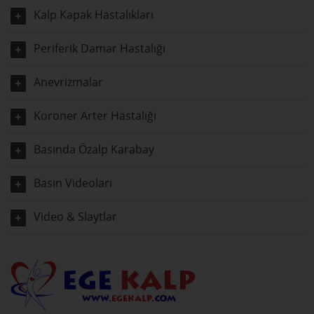
Kalp Kapak Hastalıkları
Periferik Damar Hastalığı
Anevrizmalar
Koroner Arter Hastalığı
Basında Özalp Karabay
Basın Videoları
Video & Slaytlar