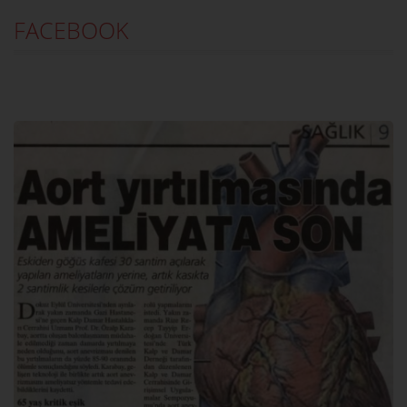
FACEBOOK