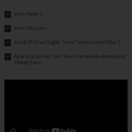
Varis Nedir ?
Varis Oluşumu
Kanal 35 Önce Sağlık - Varis Tedavisi Nasıl Olur ?
Ayak Atardamarı Tam Tıkalı Hastalarda Ameliyatsız
Tedavi Şansı