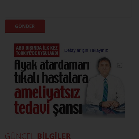
GÜNCEL
BİLGİLER