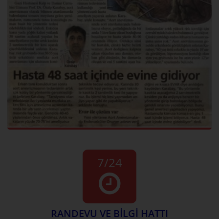
7/24
RANDEVU VE BİLGİ HATTI