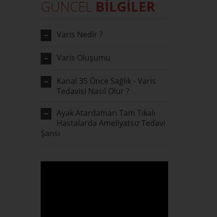
GÜNCEL
BİLGİLER
Varis Nedir ?
Varis Oluşumu
Kanal 35 Önce Sağlık - Varis
Tedavisi Nasıl Olur ?
Ayak Atardamarı Tam Tıkalı
Hastalarda Ameliyatsız Tedavi
Şansı