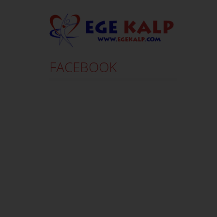
FACEBOOK