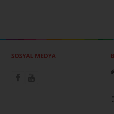
SOSYAL MEDYA
B