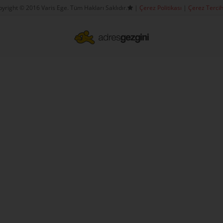
yright © 2016 Varis Ege. Tüm Hakları Saklıdır.
|
Çerez Politikası
|
Çerez Tercih