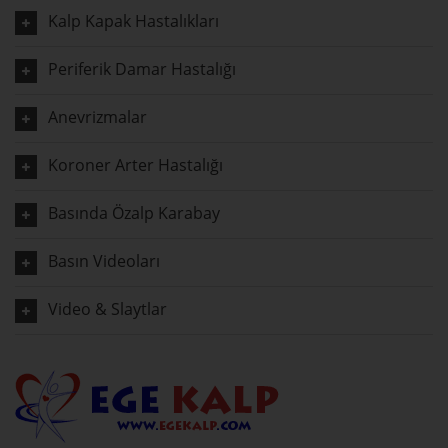
Kalp Kapak Hastalıkları
Periferik Damar Hastalığı
Anevrizmalar
Koroner Arter Hastalığı
Basında Özalp Karabay
Basın Videoları
Video & Slaytlar