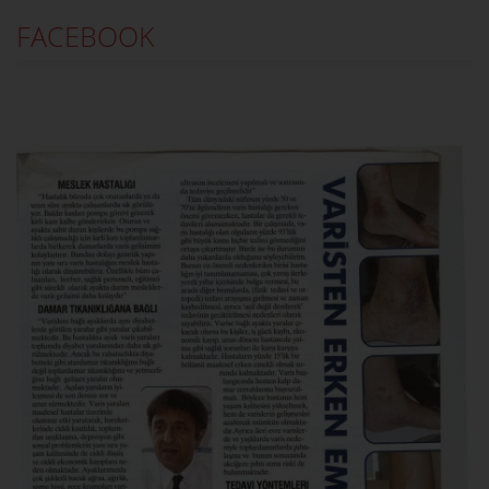
FACEBOOK