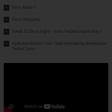
Varis Nedir ?
Varis Oluşumu
Kanal 35 Önce Sağlık - Varis Tedavisi Nasıl Olur ?
Ayak Atardamarı Tam Tıkalı Hastalarda Ameliyatsız
Tedavi Şansı