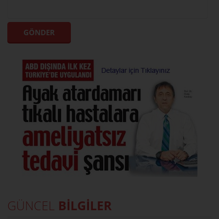
GÜNCEL
BİLGİLER