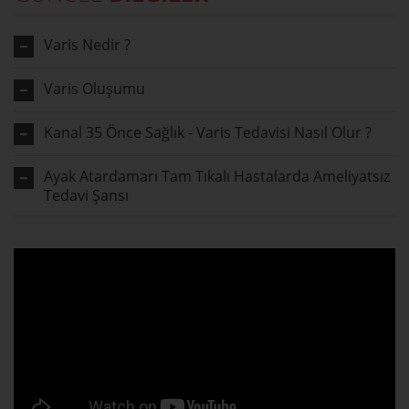
Varis Nedir ?
Varis Oluşumu
Kanal 35 Önce Sağlık - Varis Tedavisi Nasıl Olur ?
Ayak Atardamarı Tam Tıkalı Hastalarda Ameliyatsız
Tedavi Şansı