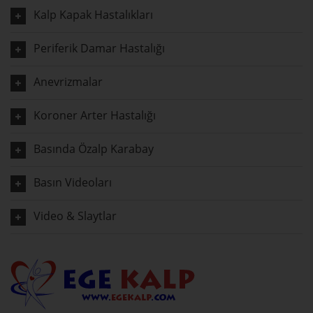
Kalp Kapak Hastalıkları
Periferik Damar Hastalığı
Anevrizmalar
Koroner Arter Hastalığı
Basında Özalp Karabay
Basın Videoları
Video & Slaytlar