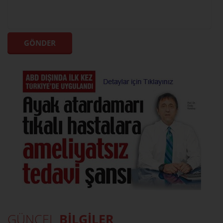
GÜNCEL
BİLGİLER