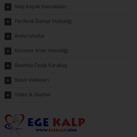
Kalp Kapak Hastalıkları
Periferik Damar Hastalığı
Anevrizmalar
Koroner Arter Hastalığı
Basında Özalp Karabay
Basın Videoları
Video & Slaytlar