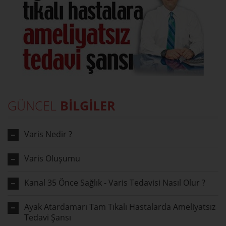
GÜNCEL
BİLGİLER
Varis Nedir ?
Varis Oluşumu
Kanal 35 Önce Sağlık - Varis Tedavisi Nasıl Olur ?
Ayak Atardamarı Tam Tıkalı Hastalarda Ameliyatsız
Tedavi Şansı