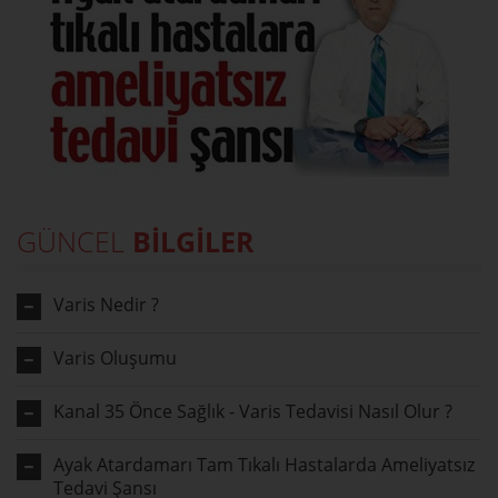
GÜNCEL
BİLGİLER
Varis Nedir ?
Varis Oluşumu
Kanal 35 Önce Sağlık - Varis Tedavisi Nasıl Olur ?
Ayak Atardamarı Tam Tıkalı Hastalarda Ameliyatsız
Tedavi Şansı