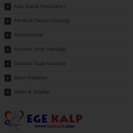
Kalp Kapak Hastalıkları
Periferik Damar Hastalığı
Anevrizmalar
Koroner Arter Hastalığı
Basında Özalp Karabay
Basın Videoları
Video & Slaytlar