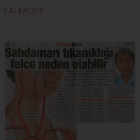
FACEBOOK