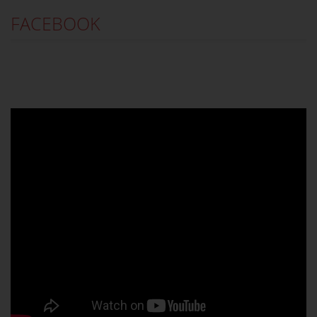
FACEBOOK