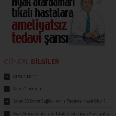
GÜNCEL
BİLGİLER
Varis Nedir ?
Varis Oluşumu
Kanal 35 Önce Sağlık - Varis Tedavisi Nasıl Olur ?
Ayak Atardamarı Tam Tıkalı Hastalarda Ameliyatsız