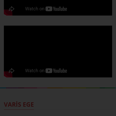
VARİS EGE