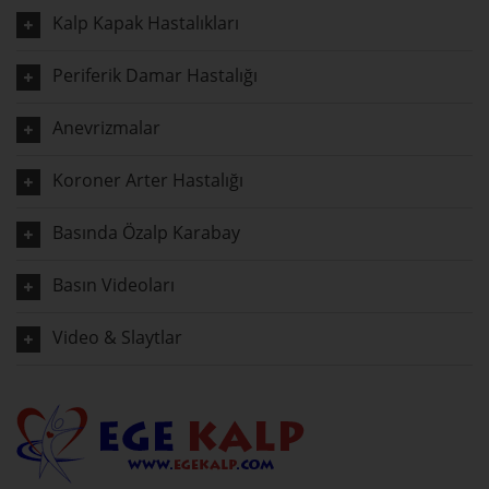
Kalp Kapak Hastalıkları
Periferik Damar Hastalığı
Anevrizmalar
Koroner Arter Hastalığı
Basında Özalp Karabay
Basın Videoları
Video & Slaytlar