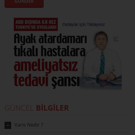
GÜNCEL
BİLGİLER
Varis Nedir ?