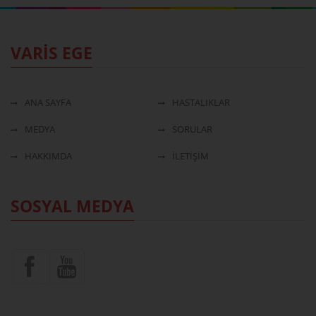
VARİS EGE
ANA SAYFA
HASTALIKLAR
MEDYA
SORULAR
HAKKIMDA
İLETİŞİM
SOSYAL MEDYA