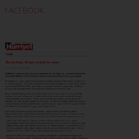
FACEBOOK