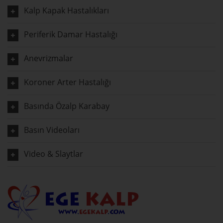
Kalp Kapak Hastalıkları
Periferik Damar Hastalığı
Anevrizmalar
Koroner Arter Hastalığı
Basında Özalp Karabay
Basın Videoları
Video & Slaytlar