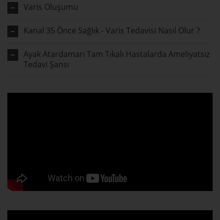
Varis Oluşumu
Kanal 35 Önce Sağlık - Varis Tedavisi Nasıl Olur ?
Ayak Atardamarı Tam Tıkalı Hastalarda Ameliyatsız
Tedavi Şansı