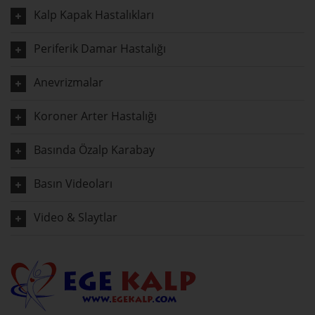
Kalp Kapak Hastalıkları
Periferik Damar Hastalığı
Anevrizmalar
Koroner Arter Hastalığı
Basında Özalp Karabay
Basın Videoları
Video & Slaytlar