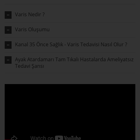
Varis Nedir ?
Varis Oluşumu
Kanal 35 Önce Sağlık - Varis Tedavisi Nasıl Olur ?
Ayak Atardamarı Tam Tıkalı Hastalarda Ameliyatsız
Tedavi Şansı