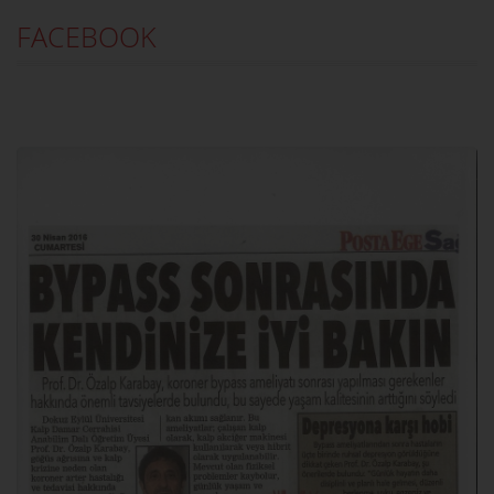
FACEBOOK