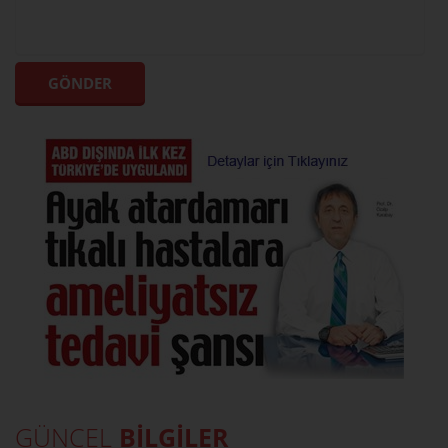
GÜNCEL
BİLGİLER