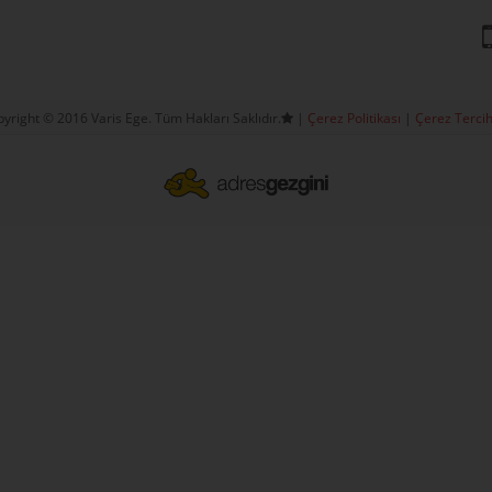
yright © 2016 Varis Ege. Tüm Hakları Saklıdır.
|
Çerez Politikası
|
Çerez Tercih