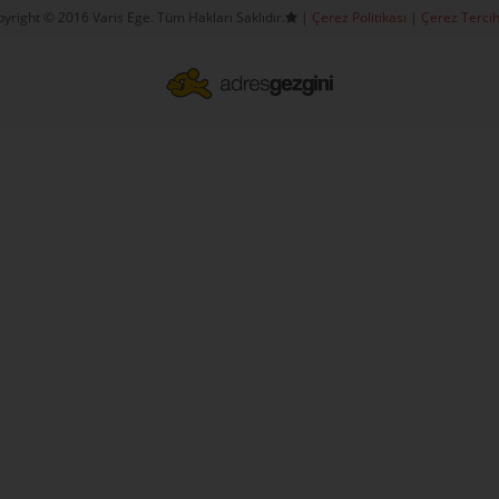
yright © 2016 Varis Ege. Tüm Hakları Saklıdır.
|
Çerez Politikası
|
Çerez Tercih