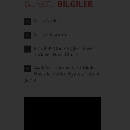
GÜNCEL
BİLGİLER
Varis Nedir ?
Varis Oluşumu
Kanal 35 Önce Sağlık - Varis
Tedavisi Nasıl Olur ?
Ayak Atardamarı Tam Tıkalı
Hastalarda Ameliyatsız Tedavi
Şansı