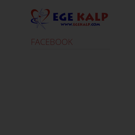
FACEBOOK