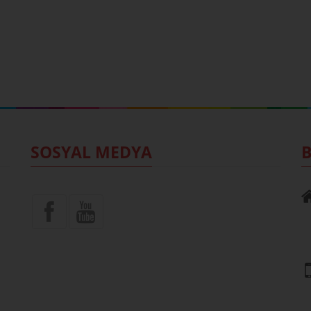
SOSYAL MEDYA
B